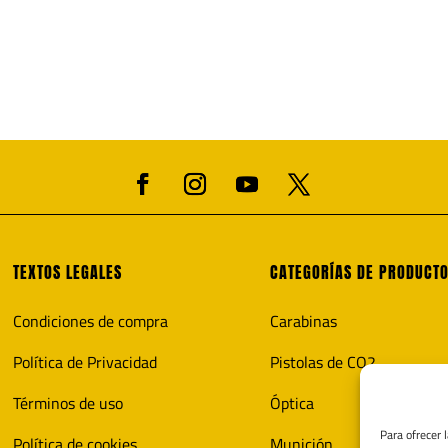
TEXTOS LEGALES
CATEGORÍAS DE PRODUCT
Condiciones de compra
Carabinas
Política de Privacidad
Pistolas de CO2
Términos de uso
Óptica
Para ofrecer 
Política de cookies
Munición