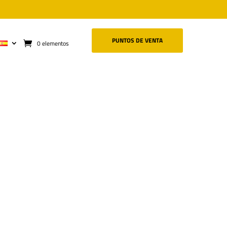
PUNTOS DE VENTA
0 elementos