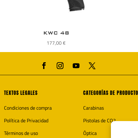
KWC 48
177,00
€
TEXTOS LEGALES
CATEGORÍAS DE PRODUCT
Condiciones de compra
Carabinas
Política de Privacidad
Pistolas de CO2
Términos de uso
Óptica