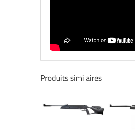
Produits similaires