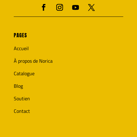
PAGES
Accueil
À propos de Norica
Catalogue
Blog
Soutien
Contact