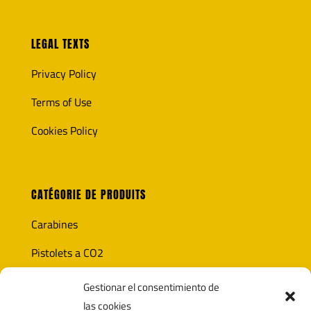
LEGAL TEXTS
Privacy Policy
Terms of Use
Cookies Policy
CATÉGORIE DE PRODUITS
Carabines
Pistolets a CO2
Optique
Gestionar el consentimiento de
las cookies
Munitions