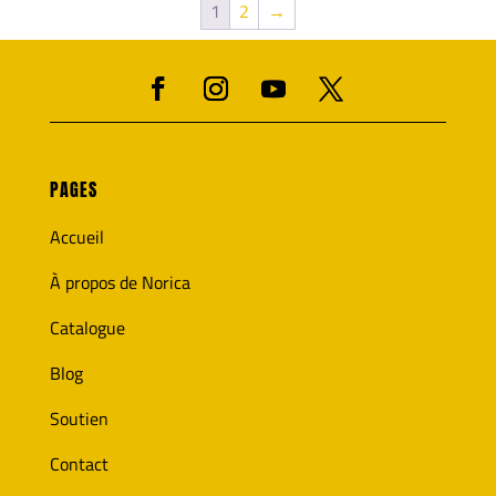
1
2
→
PAGES
Accueil
À propos de Norica
Catalogue
Blog
Soutien
Contact