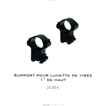
Support pour lunette de visée
1″ de haut
25,00
€