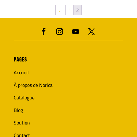
←
1
2
PAGES
Accueil
À propos de Norica
Catalogue
Blog
Soutien
Contact