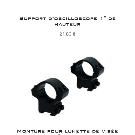
Support d’oscilloscope 1″ de
hauteur
21,80
€
Monture pour lunette de visée