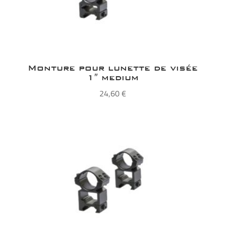
Monture pour lunette de visée
1″ medium
24,60
€