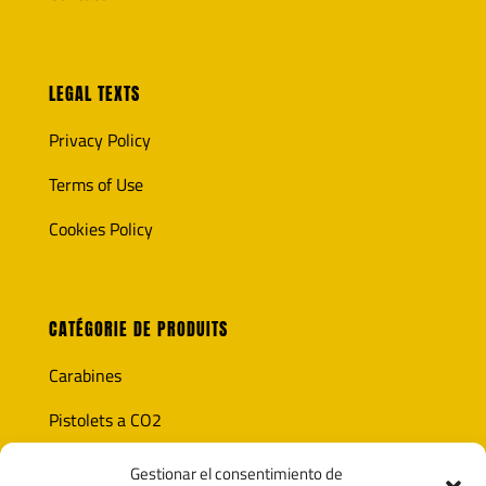
LEGAL TEXTS
Privacy Policy
Terms of Use
Cookies Policy
CATÉGORIE DE PRODUITS
Carabines
Pistolets a CO2
Optique
Gestionar el consentimiento de