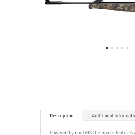
Description
Additional informati
Powered by our GRS the Spider features 