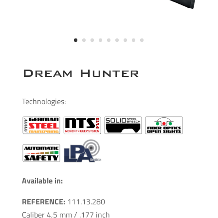
Dream Hunter
Technologies:
Available in:
REFERENCE:
111.13.280
Caliber 4,5 mm / .177 inch