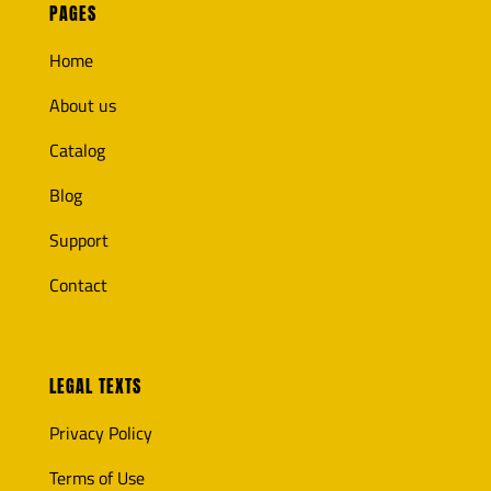
PAGES
Home
About us
Catalog
Blog
Support
Contact
LEGAL TEXTS
Privacy Policy
Terms of Use