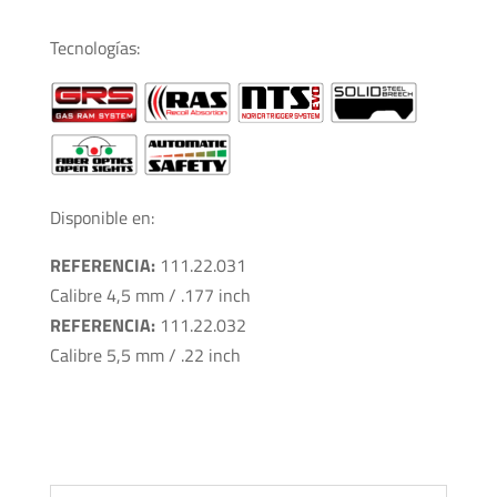
Tecnologías:
Disponible en:
REFERENCIA:
111.22.031
Calibre 4,5 mm / .177 inch
REFERENCIA:
111.22.032
Calibre 5,5 mm / .22 inch