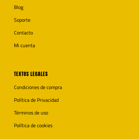
Blog
Soporte
Contacto
Mi cuenta
TEXTOS LEGALES
Condiciones de compra
Política de Privacidad
Términos de uso
Política de cookies