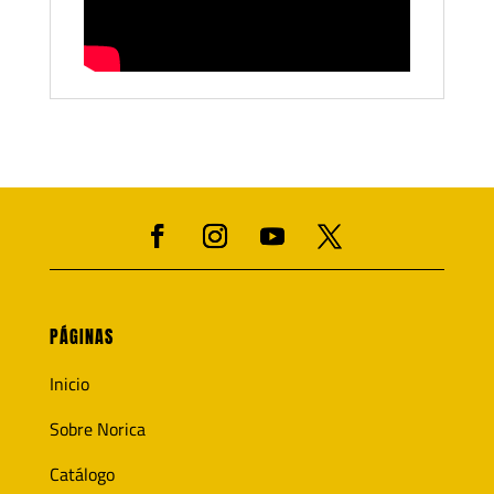
PÁGINAS
Inicio
Sobre Norica
Catálogo