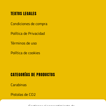
TEXTOS LEGALES
Condiciones de compra
Política de Privacidad
Términos de uso
Política de cookies
CATEGORÍAS DE PRODUCTOS
Carabinas
Pistolas de CO2
Óptica