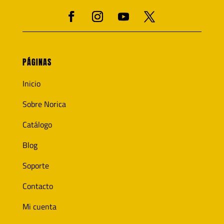
PÁGINAS
Inicio
Sobre Norica
Catálogo
Blog
Soporte
Contacto
Mi cuenta