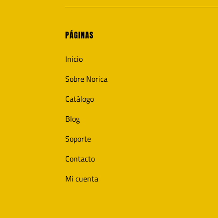
PÁGINAS
Inicio
Sobre Norica
Catálogo
Blog
Soporte
Contacto
Mi cuenta