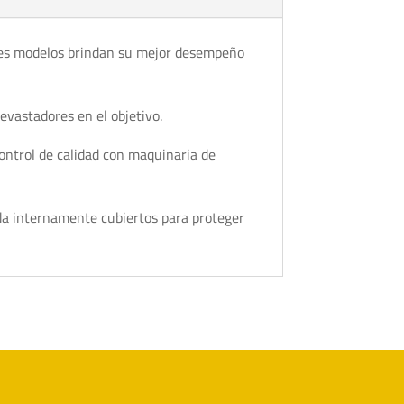
s tres modelos brindan su mejor desempeño
evastadores en el objetivo.
ontrol de calidad con maquinaria de
ada internamente cubiertos para proteger