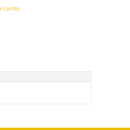
l carrito