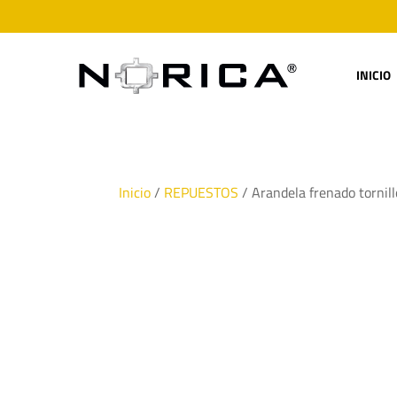
INICIO
Inicio
/
REPUESTOS
/ Arandela frenado tornill