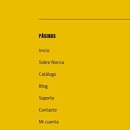
PÁGINAS
Inicio
Sobre Norica
Catálogo
Blog
Soporte
Contacto
Mi cuenta