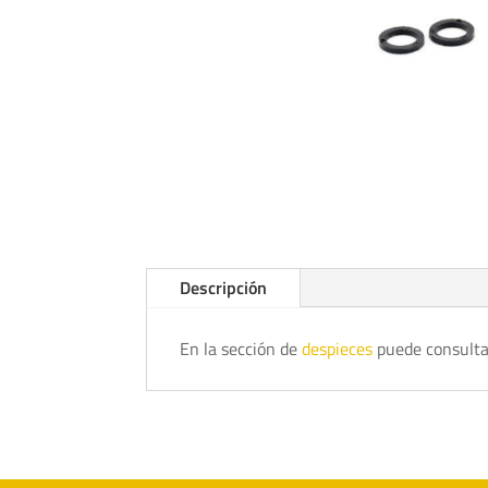
Descripción
En la sección de
despieces
puede consulta