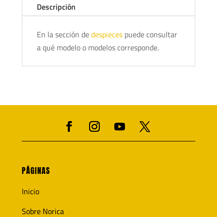
Descripción
En la sección de
despieces
puede consultar
a qué modelo o modelos corresponde.
PÁGINAS
Inicio
Sobre Norica