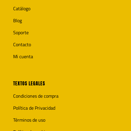
Catálogo
Blog
Soporte
Contacto
Mi cuenta
TEXTOS LEGALES
Condiciones de compra
Política de Privacidad
Términos de uso