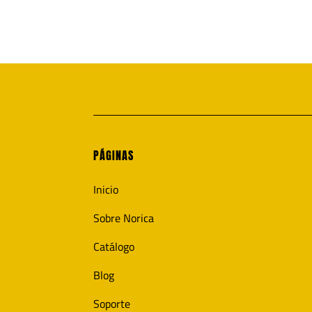
PÁGINAS
Inicio
Sobre Norica
Catálogo
Blog
Soporte