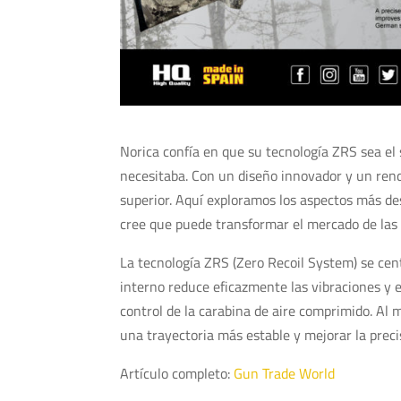
Norica confía en que su tecnología ZRS sea el
necesitaba. Con un diseño innovador y un rendi
superior. Aquí exploramos los aspectos más de
cree que puede transformar el mercado de las
La tecnología ZRS (Zero Recoil System) se cen
interno reduce eficazmente las vibraciones y 
control de la carabina de aire comprimido. Al
una trayectoria más estable y mejorar la preci
Artículo completo:
Gun Trade World