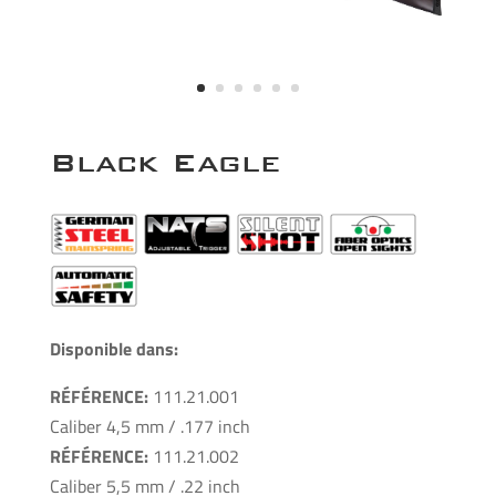
Black Eagle
Disponible dans:
RÉFÉRENCE:
111.21.001
Caliber 4,5 mm / .177 inch
RÉFÉRENCE:
111.21.002
Caliber 5,5 mm / .22 inch