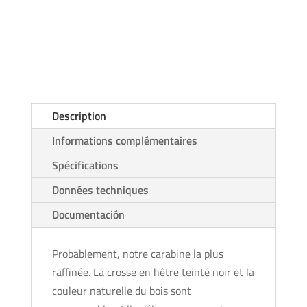
Description
Informations complémentaires
Spécifications
Données techniques
Documentación
Probablement, notre carabine la plus
raffinée. La crosse en hêtre teinté noir et la
couleur naturelle du bois sont