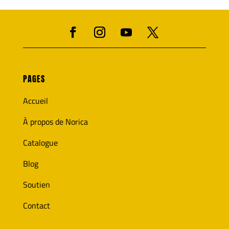
PAGES
Accueil
À propos de Norica
Catalogue
Blog
Soutien
Contact