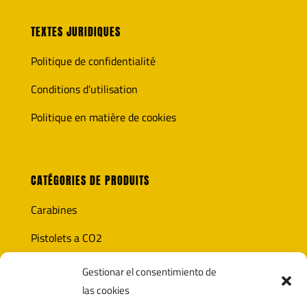
TEXTES JURIDIQUES
Politique de confidentialité
Conditions d’utilisation
Politique en matière de cookies
CATÉGORIES DE PRODUITS
Carabines
Pistolets a CO2
Optique
Gestionar el consentimiento de
las cookies
Munitions