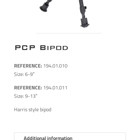
PCP Bipod
REFERENCE:
194.01.010
Size: 6-9″
REFERENCE:
194.01.011
Size: 9-13″
Harris style bipod
Additional information