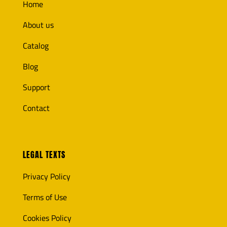
Home
About us
Catalog
Blog
Support
Contact
LEGAL TEXTS
Privacy Policy
Terms of Use
Cookies Policy