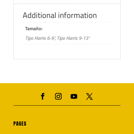
Additional information
Tamaño:
Tipo Harris 6-9", Tipo Harris 9-13"
PAGES