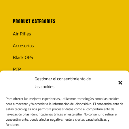
PRODUCT CATEGORIES
Air Rifles
Accesorios
Black OPS
PCP
Gestionar el consentimiento de
Ammunition
las cookies
Optics
Para ofrecer las mejores experiencias, utilizamos tecnologías como las cookies
para almacenar y/o acceder a la información del dispositivo. El consentimiento de
estas tecnologías nos permitirá procesar datos como el comportamiento de
navegación o las identificaciones únicas en este sitio. No consentir o retirar el
CONTACT
consentimiento, puede afectar negativamente a ciertas características y
funciones.