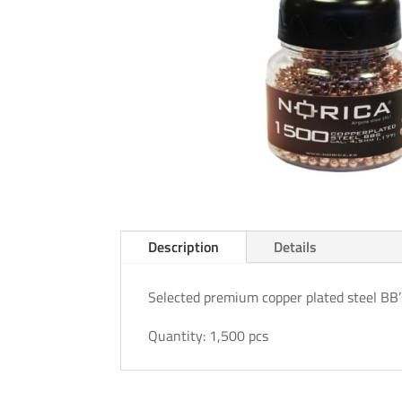
Description
Details
Selected premium copper plated steel BB’
Quantity: 1,500 pcs