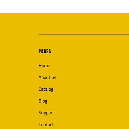
PAGES
Home
About us
Catalog
Blog
Support
Contact