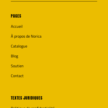
PAGES
Accueil
À propos de Norica
Catalogue
Blog
Soutien
Contact
TEXTES JURIDIQUES