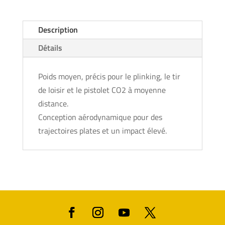
Description
Détails
Poids moyen, précis pour le plinking, le tir
de loisir et le pistolet CO2 à moyenne
distance.
Conception aérodynamique pour des
trajectoires plates et un impact élevé.