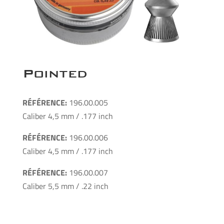
Pointed
RÉFÉRENCE:
196.00.005
Caliber 4,5 mm / .177 inch
RÉFÉRENCE:
196.00.006
Caliber 4,5 mm / .177 inch
RÉFÉRENCE:
196.00.007
Caliber 5,5 mm / .22 inch