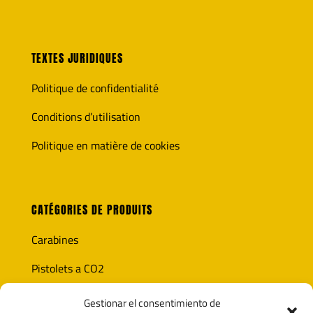
TEXTES JURIDIQUES
Politique de confidentialité
Conditions d’utilisation
Politique en matière de cookies
CATÉGORIES DE PRODUITS
Carabines
Pistolets a CO2
Optique
Gestionar el consentimiento de