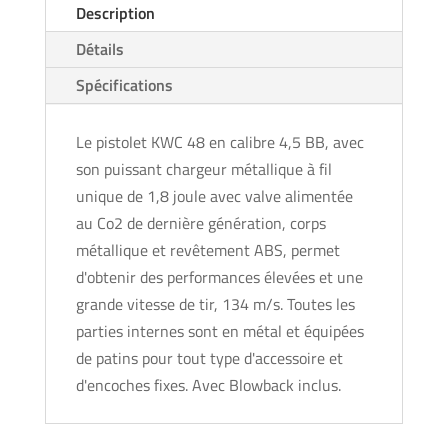
Description
Détails
Spécifications
Le pistolet KWC 48 en calibre 4,5 BB, avec
son puissant chargeur métallique à fil
unique de 1,8 joule avec valve alimentée
au Co2 de dernière génération, corps
métallique et revêtement ABS, permet
d'obtenir des performances élevées et une
grande vitesse de tir, 134 m/s. Toutes les
parties internes sont en métal et équipées
de patins pour tout type d'accessoire et
d'encoches fixes. Avec Blowback inclus.