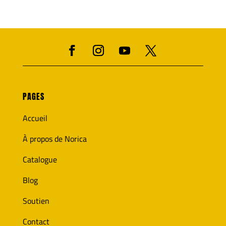
PAGES
Accueil
À propos de Norica
Catalogue
Blog
Soutien
Contact