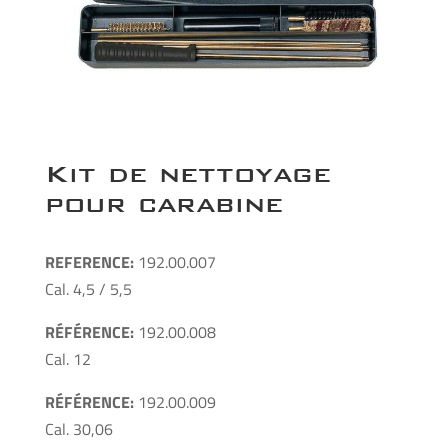
Kit de nettoyage
pour carabine
REFERENCE:
192.00.007
Cal. 4,5 / 5,5
RÉFÉRENCE:
192.00.008
Cal. 12
RÉFÉRENCE:
192.00.009
Cal. 30,06