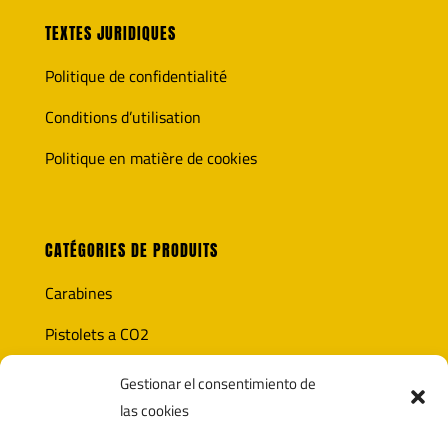
TEXTES JURIDIQUES
Politique de confidentialité
Conditions d’utilisation
Politique en matière de cookies
CATÉGORIES DE PRODUITS
Carabines
Pistolets a CO2
Optique
Gestionar el consentimiento de
las cookies
Munitions