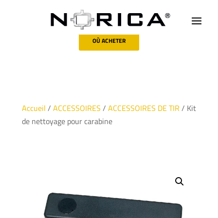
OÙ ACHETER
Accueil
/
ACCESSOIRES
/
ACCESSOIRES DE TIR
/ Kit
de nettoyage pour carabine