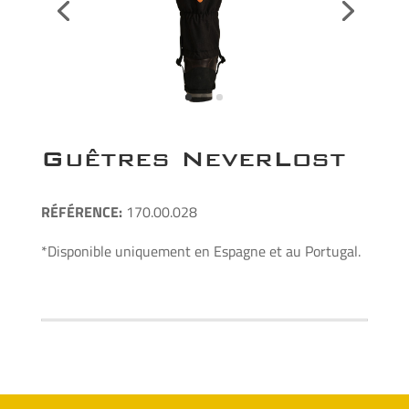
Guêtres NeverLost
RÉFÉRENCE:
170.00.028
*Disponible uniquement en Espagne et au Portugal.