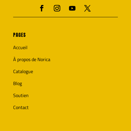
PAGES
Accueil
À propos de Norica
Catalogue
Blog
Soutien
Contact