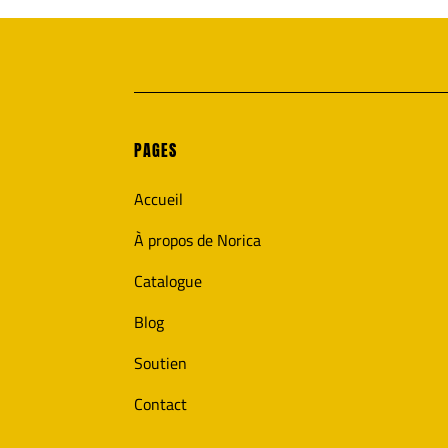
PAGES
Accueil
À propos de Norica
Catalogue
Blog
Soutien
Contact