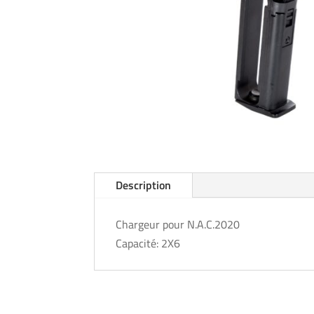
Description
Chargeur pour N.A.C.2020
Capacité: 2X6