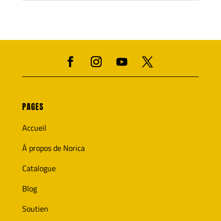
PAGES
Accueil
À propos de Norica
Catalogue
Blog
Soutien