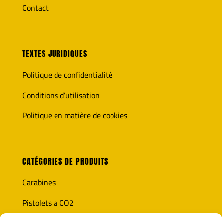
Contact
TEXTES JURIDIQUES
Politique de confidentialité
Conditions d’utilisation
Politique en matière de cookies
CATÉGORIES DE PRODUITS
Carabines
Pistolets a CO2