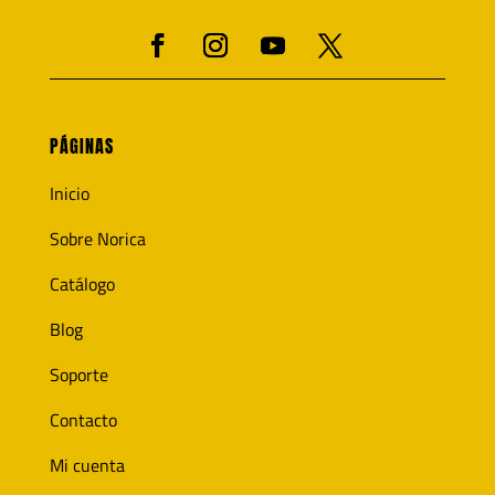
PÁGINAS
Inicio
Sobre Norica
Catálogo
Blog
Soporte
Contacto
Mi cuenta