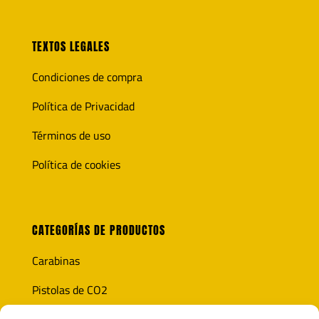
TEXTOS LEGALES
Condiciones de compra
Política de Privacidad
Términos de uso
Política de cookies
CATEGORÍAS DE PRODUCTOS
Carabinas
Pistolas de CO2
Óptica