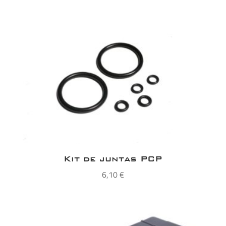
Kit de juntas PCP
6,10
€